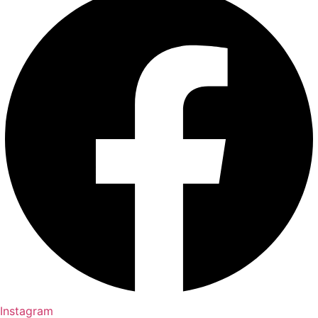
Instagram