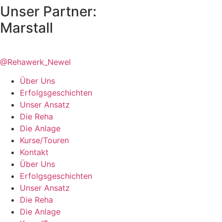
Unser Partner:
Marstall
@Rehawerk_Newel
Über Uns
Erfolgsgeschichten
Unser Ansatz
Die Reha
Die Anlage
Kurse/Touren
Kontakt
Über Uns
Erfolgsgeschichten
Unser Ansatz
Die Reha
Die Anlage