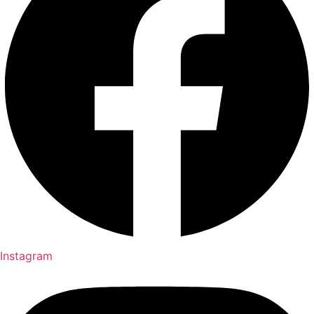
Instagram