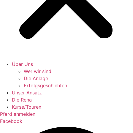
Über Uns
Wer wir sind
Die Anlage
Erfolgsgeschichten
Unser Ansatz
Die Reha
Kurse/Touren
Pferd anmelden
Facebook