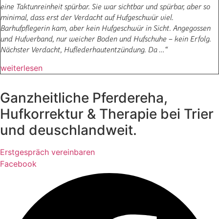
eine Taktunreinheit spürbar. Sie war sichtbar und spürbar, aber so
minimal, dass erst der Verdacht auf Hufgeschwür viel.
Barhufpflegerin kam, aber kein Hufgeschwür in Sicht. Angegossen
und Hufverband, nur weicher Boden und Hufschuhe – kein Erfolg.
Nächster Verdacht, Huflederhautentzündung. Da …“
weiterlesen
Ganzheitliche Pferdereha,
Hufkorrektur & Therapie bei Trier
und deuschlandweit.
Erstgespräch vereinbaren
Facebook