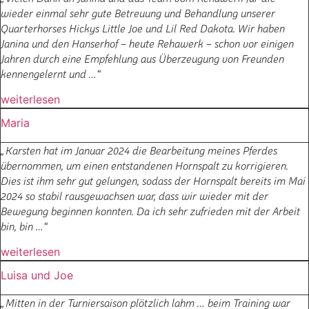
wieder einmal sehr gute Betreuung und Behandlung unserer
Quarterhorses Hickys Little Joe und Lil Red Dakota. Wir haben
Janina und den Hanserhof – heute Rehawerk – schon vor einigen
Jahren durch eine Empfehlung aus Überzeugung von Freunden
kennengelernt und …“
weiterlesen
Maria
Karsten hat im Januar 2024 die Bearbeitung meines Pferdes
übernommen, um einen entstandenen Hornspalt zu korrigieren.
Dies ist ihm sehr gut gelungen, sodass der Hornspalt bereits im Mai
2024 so stabil rausgewachsen war, dass wir wieder mit der
Bewegung beginnen konnten. Da ich sehr zufrieden mit der Arbeit
bin, bin …“
weiterlesen
Luisa und Joe
Mitten in der Turniersaison plötzlich lahm … beim Training war